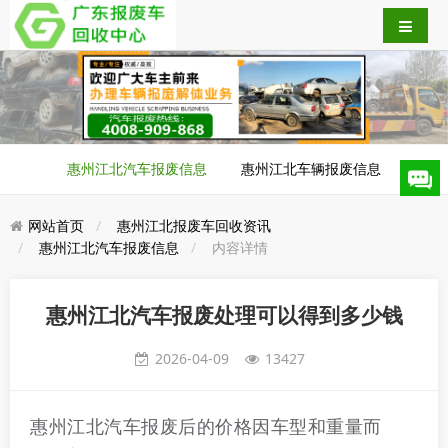
惠州江北汽车报废信息
惠州江北车辆报废信息
网站首页
惠州江北报废车回收资讯
惠州江北汽车报废信息
内容详情
惠州江北汽车报废处理可以得到多少钱
2026-04-09
13427
惠州江北汽车报废后的价格因车型和重量而