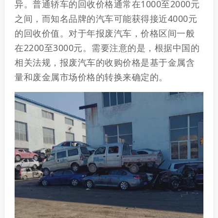
异。普通轿车的回收价格通常在1000至2000元
之间，而知名品牌的汽车可能获得接近4000元
的回收价值。对于年报废汽车，价格区间一般
在2200至3000元。需要注意的是，根据中国的
相关法规，报废汽车的收购价格是基于金属含
量和废金属市场价格的转换来确定的。