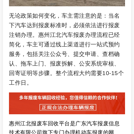
无论政策如何变化，车主需注意的是：当名
下汽车达到报废标准时，必须依法进行报废
注销办理。惠州江北汽车报废办理流程已经
简化，车主可通过线上渠道进行一站式预约
服务，包括关注公众号、提交申请、查档确
认、拖车上门、报废拆解、公安系统审核、
回寄证明等步骤。整个流程大约需要10-15个
工作日。
惠州江北报废车回收平台是广东汽车报废信息
技术有限公司旗下专门办理机动车报废的网