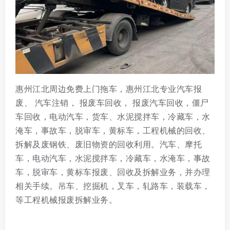
惠州江北周边免费上门拖车，惠州江北专业汽车报
废、 汽车注销， 报废车回收， 报废汽车回收，僵尸
车回收，电动汽车，货车、水泥搅拌车，冷藏车，水
淹车，事故车，脱审车，黄标车，工程机械的回收、
拆解及废钢铁、废旧物资的回收利用。汽车、摩托
车，电动汽车，水泥搅拌车，冷藏车，水淹车，事故
车，脱审车，黄标车报废、回收及拆解业务，并办理
相关手续。吊车、挖掘机，叉车，轧路车，装载车，
等工程机械报废拆解业务。