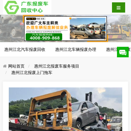
惠州江北汽车报废回收
惠州江北车辆报废办理
惠州江北报废
网站首页
惠州江北报废车服务项目
惠州江北报废上门拖车