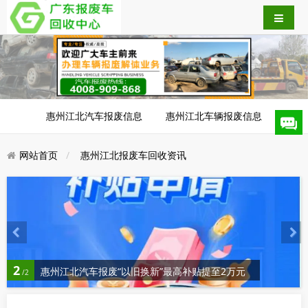
惠州江北汽车报废信息
惠州江北车辆报废信息
网站首页
惠州江北报废车回收资讯
2
惠州江北汽车报废“以旧换新”最高补贴提至2万元
/2