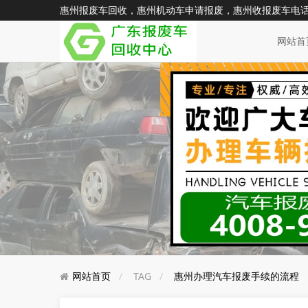
惠州报废车回收，惠州机动车申请报废，惠州收报废车电话：400
网站首
网站首页
TAG
惠州办理汽车报废手续的流程