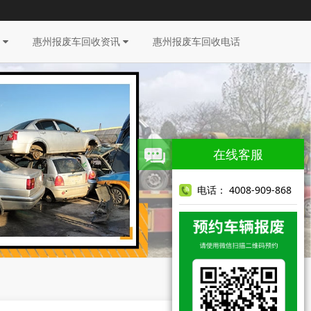
目
惠州报废车回收资讯
惠州报废车回收电话
在线客服
电话： 4008-909-868