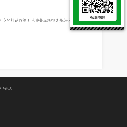
相应的补贴政策,那么惠州车辆报废是怎么样的呢，下面
回收电话