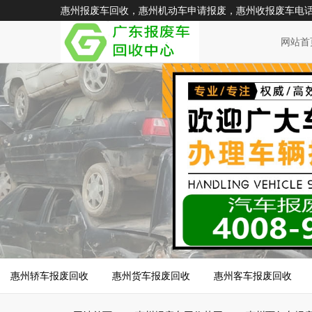
惠州报废车回收，惠州机动车申请报废，惠州收报废车电话：400
网站首
惠州轿车报废回收
惠州货车报废回收
惠州客车报废回收