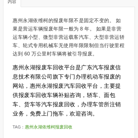
内容
惠州永湖依维柯的报废年限不是固定不变的。 如
果是营运车辆报废年限一般为 8 年。 如果是非营
运车辆小型、微型非营运载客汽车、大型非营运轿
车、轮式专用机械车无使用年限限制但当行驶里程
达到 60 万公里时车辆将被引导报废。
惠州永湖报废车回收平台是广东汽车报废信
息技术有限公司旗下专门办理机动车报废的
网站，惠州永湖报废汽车回收平台，主要提
供报废车回收车辆补贴咨询，轿车、面包
车、货车等汽车报废回收，办理车管所注销
业务，免费上门拖车，欢迎咨询。
TAG：
惠州永湖依维柯报废回收