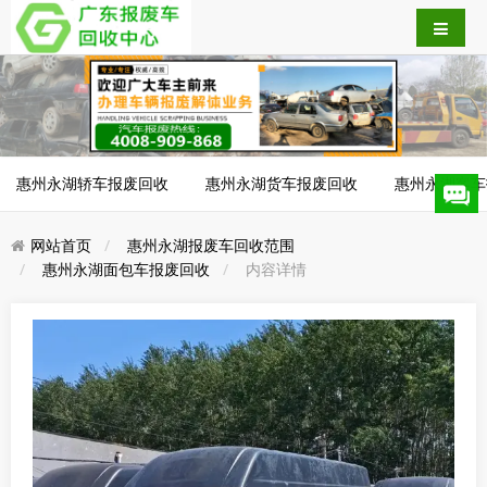
惠州永湖轿车报废回收
惠州永湖货车报废回收
惠州永湖客车
网站首页
惠州永湖报废车回收范围
惠州永湖面包车报废回收
内容详情