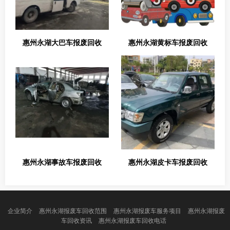
惠州永湖大巴车报废回收
惠州永湖黄标车报废回收
惠州永湖事故车报废回收
惠州永湖皮卡车报废回收
企业简介
惠州永湖报废车回收范围
惠州永湖报废车服务项目
惠州永湖报废
车回收资讯
惠州永湖报废车回收电话