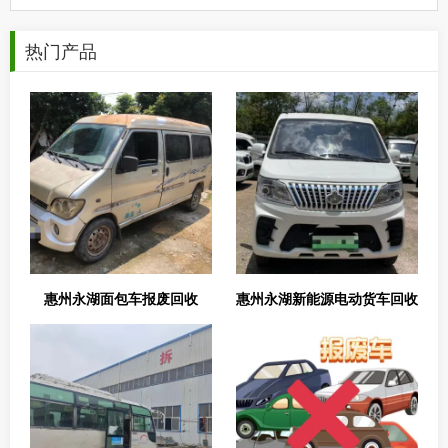
热门产品
惠州永湖面包车报废回收
惠州永湖新能源电动货车回收