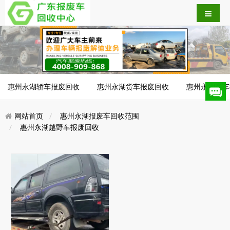
惠州永湖轿车报废回收
惠州永湖货车报废回收
惠州永湖客车
网站首页
惠州永湖报废车回收范围
惠州永湖越野车报废回收