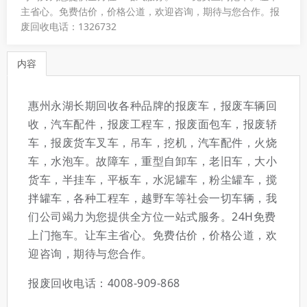
主省心。免费估价，价格公道，欢迎咨询，期待与您合作。报
废回收电话：1326732
内容
惠州永湖长期回收各种品牌的报废车，报废车辆回
收，汽车配件，报废工程车，报废面包车，报废轿
车，报废货车叉车，吊车，挖机，汽车配件，火烧
车，水泡车。故障车，重型自卸车，老旧车，大小
货车，半挂车，平板车，水泥罐车，粉尘罐车，搅
拌罐车，各种工程车，越野车等社会一切车辆，我
们公司竭力为您提供全方位一站式服务。24H免费
上门拖车。让车主省心。免费估价，价格公道，欢
迎咨询，期待与您合作。
报废回收电话：4008-909-868