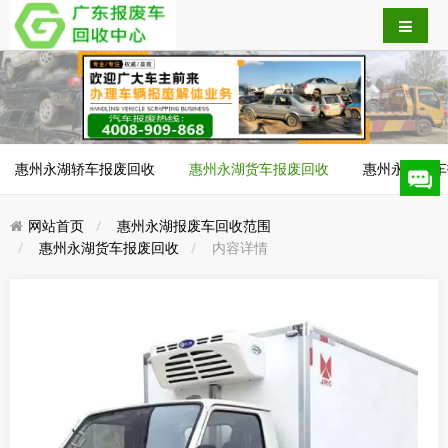
惠州永湖轿车报废回收
惠州永湖货车报废回收
惠州永湖客车
网站首页
惠州永湖报废车回收范围
惠州永湖货车报废回收
内容详情