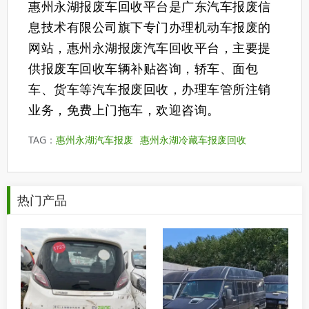
惠州永湖报废车回收平台是广东汽车报废信
息技术有限公司旗下专门办理机动车报废的
网站，惠州永湖报废汽车回收平台，主要提
供报废车回收车辆补贴咨询，轿车、面包
车、货车等汽车报废回收，办理车管所注销
业务，免费上门拖车，欢迎咨询。
TAG：
惠州永湖汽车报废
惠州永湖冷藏车报废回收
热门产品