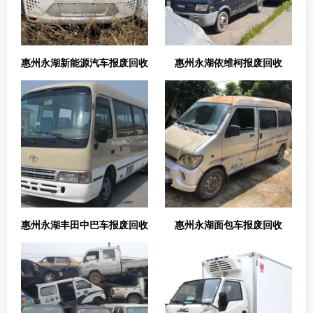
惠州永湖新能源汽车报废回收
惠州永湖依维柯报废回收
惠州永湖丰田中巴车报废回收
惠州永湖面包车报废回收