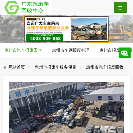
惠州市汽车报废回收
惠州市车辆报废办理
惠州市报废车拆解
网站首页
惠州市报废车服务项目
惠州市汽车报废回收